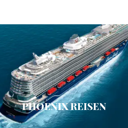
PHOENIX REISEN