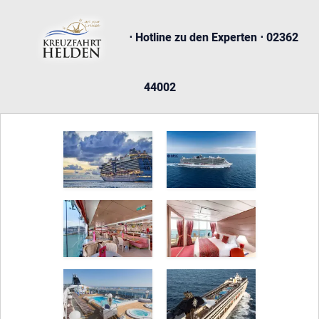
⋅ Hotline zu den Experten ⋅ 02362
44002