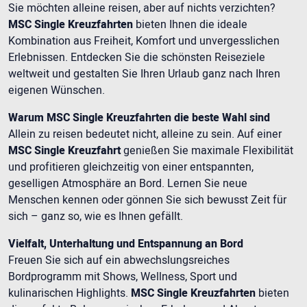
Sie möchten alleine reisen, aber auf nichts verzichten?
MSC Single Kreuzfahrten
bieten Ihnen die ideale
Kombination aus Freiheit, Komfort und unvergesslichen
Erlebnissen. Entdecken Sie die schönsten Reiseziele
weltweit und gestalten Sie Ihren Urlaub ganz nach Ihren
eigenen Wünschen.
Warum MSC Single Kreuzfahrten die beste Wahl sind
Allein zu reisen bedeutet nicht, alleine zu sein. Auf einer
MSC Single Kreuzfahrt
genießen Sie maximale Flexibilität
und profitieren gleichzeitig von einer entspannten,
geselligen Atmosphäre an Bord. Lernen Sie neue
Menschen kennen oder gönnen Sie sich bewusst Zeit für
sich – ganz so, wie es Ihnen gefällt.
Vielfalt, Unterhaltung und Entspannung an Bord
Freuen Sie sich auf ein abwechslungsreiches
Bordprogramm mit Shows, Wellness, Sport und
kulinarischen Highlights.
MSC Single Kreuzfahrten
bieten