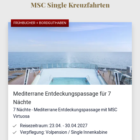
MSC Single Kreuzfahrten
FRÜHBUCHER + BORDGUTHABEN
Mediterrane Entdeckungspassage für 7
Nächte
7 Nächte - Mediterrane Entdeckungspassage mit MSC
Virtuosa
Reisezeitraum: 23.04. - 30.04.2027
Verpflegung: Volpension / Single Innenkabine