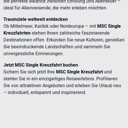
die perfekte Balance zwischen Erholung und Abenteuer –
ideal für Alleinreisende, die mehr erleben möchten.
Traumziele weltweit entdecken
Ob Mittelmeer, Karibik oder Nordeuropa – mit
MSC Single
Kreuzfahrten
stehen Ihnen zahlreiche faszinierende
Destinationen offen. Erkunden Sie neue Kulturen, genießen
Sie beeindruckende Landschaften und sammeln Sie
unvergessliche Erinnerungen.
Jetzt MSC Single Kreuzfahrt buchen
Sichern Sie sich jetzt Ihre
MSC Single Kreuzfahrt
und
starten Sie in ein einzigartiges Reiseerlebnis. Profitieren
Sie von attraktiven Angeboten und erleben Sie Urlaub neu
– individuell, entspannt und inspirierend.