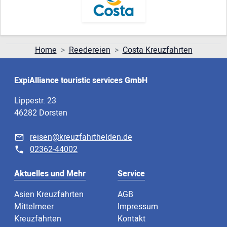
Home
Reedereien
Costa Kreuzfahrten
ExpiAlliance touristic services GmbH
Lippestr. 23
46282 Dorsten
reisen@kreuzfahrthelden.de
02362-44002
Aktuelles und Mehr
Service
Asien Kreuzfahrten
AGB
Mittelmeer
Impressum
Kreuzfahrten
Kontakt