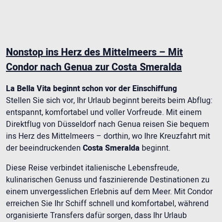
Nonstop ins Herz des Mittelmeers – Mit
Condor nach Genua zur Costa Smeralda
La Bella Vita beginnt schon vor der Einschiffung
Stellen Sie sich vor, Ihr Urlaub beginnt bereits beim Abflug:
entspannt, komfortabel und voller Vorfreude. Mit einem
Direktflug von Düsseldorf nach Genua reisen Sie bequem
ins Herz des Mittelmeers – dorthin, wo Ihre Kreuzfahrt mit
der beeindruckenden
Costa Smeralda
beginnt.
Diese Reise verbindet italienische Lebensfreude,
kulinarischen Genuss und faszinierende Destinationen zu
einem unvergesslichen Erlebnis auf dem Meer. Mit Condor
erreichen Sie Ihr Schiff schnell und komfortabel, während
organisierte Transfers dafür sorgen, dass Ihr Urlaub