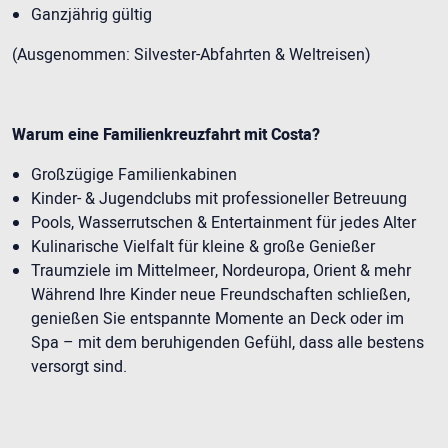
Ganzjährig gültig
(Ausgenommen: Silvester-Abfahrten & Weltreisen)
Warum eine Familienkreuzfahrt mit Costa?
Großzügige Familienkabinen
Kinder- & Jugendclubs mit professioneller Betreuung
Pools, Wasserrutschen & Entertainment für jedes Alter
Kulinarische Vielfalt für kleine & große Genießer
Traumziele im Mittelmeer, Nordeuropa, Orient & mehr
Während Ihre Kinder neue Freundschaften schließen,
genießen Sie entspannte Momente an Deck oder im
Spa – mit dem beruhigenden Gefühl, dass alle bestens
versorgt sind.