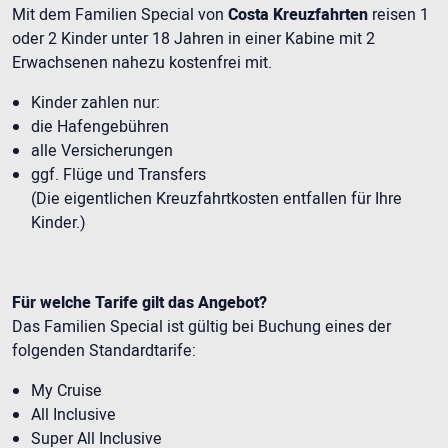
Mit dem Familien Special von
Costa Kreuzfahrten
reisen 1
oder 2 Kinder unter 18 Jahren in einer Kabine mit 2
Erwachsenen nahezu kostenfrei mit.
Kinder zahlen nur:
die Hafengebühren
alle Versicherungen
ggf. Flüge und Transfers
(Die eigentlichen Kreuzfahrtkosten entfallen für Ihre
Kinder.)
Für welche Tarife gilt das Angebot?
Das Familien Special ist gültig bei Buchung eines der
folgenden Standardtarife:
My Cruise
All Inclusive
Super All Inclusive