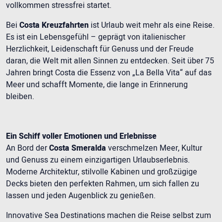
vollkommen stressfrei startet.
Bei
Costa Kreuzfahrten
ist Urlaub weit mehr als eine Reise.
Es ist ein Lebensgefühl – geprägt von italienischer
Herzlichkeit, Leidenschaft für Genuss und der Freude
daran, die Welt mit allen Sinnen zu entdecken. Seit über 75
Jahren bringt Costa die Essenz von „La Bella Vita“ auf das
Meer und schafft Momente, die lange in Erinnerung
bleiben.
Ein Schiff voller Emotionen und Erlebnisse
An Bord der
Costa Smeralda
verschmelzen Meer, Kultur
und Genuss zu einem einzigartigen Urlaubserlebnis.
Moderne Architektur, stilvolle Kabinen und großzügige
Decks bieten den perfekten Rahmen, um sich fallen zu
lassen und jeden Augenblick zu genießen.
Innovative Sea Destinations machen die Reise selbst zum