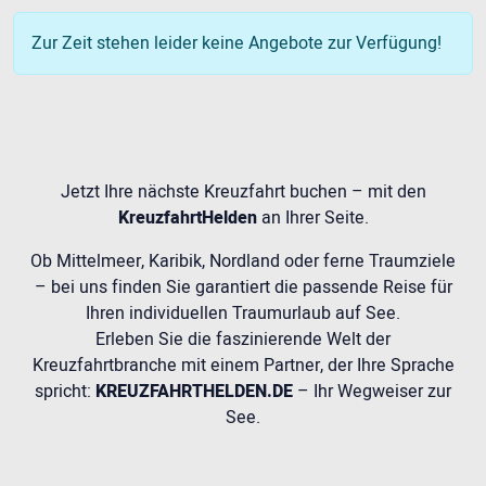
Zur Zeit stehen leider keine Angebote zur Verfügung!
Jetzt Ihre nächste Kreuzfahrt buchen – mit den
KreuzfahrtHelden
an Ihrer Seite.
Ob Mittelmeer, Karibik, Nordland oder ferne Traumziele
– bei uns finden Sie garantiert die passende Reise für
Ihren individuellen Traumurlaub auf See.
Erleben Sie die faszinierende Welt der
Kreuzfahrtbranche mit einem Partner, der Ihre Sprache
spricht:
KREUZFAHRTHELDEN.DE
– Ihr Wegweiser zur
See.