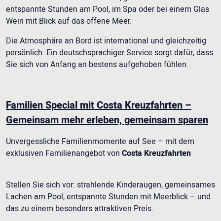
entspannte Stunden am Pool, im Spa oder bei einem Glas
Wein mit Blick auf das offene Meer.
Die Atmosphäre an Bord ist international und gleichzeitig
persönlich. Ein deutschsprachiger Service sorgt dafür, dass
Sie sich von Anfang an bestens aufgehoben fühlen.
Familien Special mit Costa Kreuzfahrten –
Gemeinsam mehr erleben, gemeinsam sparen
Unvergessliche Familienmomente auf See – mit dem
exklusiven Familienangebot von
Costa Kreuzfahrten
Stellen Sie sich vor: strahlende Kinderaugen, gemeinsames
Lachen am Pool, entspannte Stunden mit Meerblick – und
das zu einem besonders attraktiven Preis.