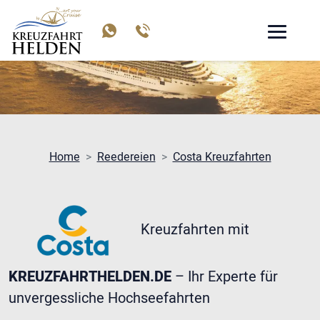
COSTA KREUZFAHRTEN
Home
Reedereien
Costa Kreuzfahrten
Kreuzfahrten mit
KREUZFAHRTHELDEN.DE
– Ihr Experte für
unvergessliche Hochseefahrten