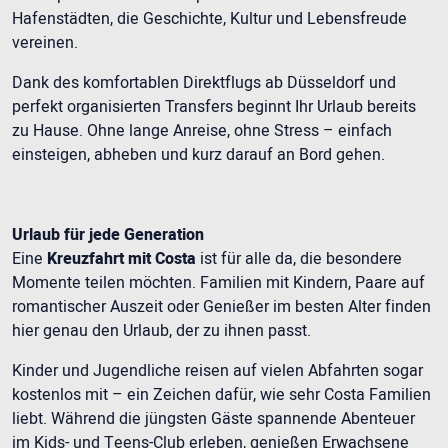
Hafenstädten, die Geschichte, Kultur und Lebensfreude
vereinen.
Dank des komfortablen Direktflugs ab Düsseldorf und
perfekt organisierten Transfers beginnt Ihr Urlaub bereits
zu Hause. Ohne lange Anreise, ohne Stress – einfach
einsteigen, abheben und kurz darauf an Bord gehen.
Urlaub für jede Generation
Eine
Kreuzfahrt mit Costa
ist für alle da, die besondere
Momente teilen möchten. Familien mit Kindern, Paare auf
romantischer Auszeit oder Genießer im besten Alter finden
hier genau den Urlaub, der zu ihnen passt.
Kinder und Jugendliche reisen auf vielen Abfahrten sogar
kostenlos mit – ein Zeichen dafür, wie sehr Costa Familien
liebt. Während die jüngsten Gäste spannende Abenteuer
im Kids- und Teens-Club erleben, genießen Erwachsene