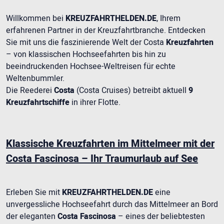
Willkommen bei
KREUZFAHRTHELDEN.DE
, Ihrem
erfahrenen Partner in der Kreuzfahrtbranche. Entdecken
Sie mit uns die faszinierende Welt der Costa
Kreuzfahrten
– von klassischen Hochseefahrten bis hin zu
beeindruckenden Hochsee-Weltreisen für echte
Weltenbummler.
Die Reederei
Costa
(Costa Cruises) betreibt aktuell
9
Kreuzfahrtschiffe
in ihrer Flotte.
Klassische Kreuzfahrten im Mittelmeer mit der
Costa Fascinosa – Ihr Traumurlaub auf See
Erleben Sie mit
KREUZFAHRTHELDEN.DE
eine
unvergessliche Hochseefahrt durch das Mittelmeer an Bord
der eleganten
Costa Fascinosa
– eines der beliebtesten