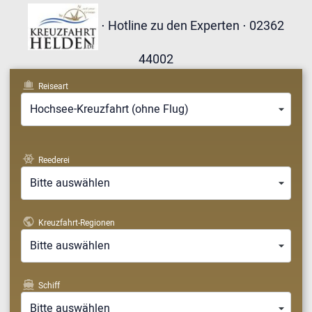
⋅ Hotline zu den Experten ⋅ 02362
44002
Reiseart
Hochsee-Kreuzfahrt (ohne Flug)
Reederei
Bitte auswählen
Kreuzfahrt-Regionen
Bitte auswählen
Schiff
Bitte auswählen