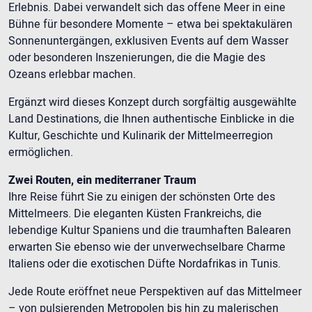
Erlebnis. Dabei verwandelt sich das offene Meer in eine
Bühne für besondere Momente – etwa bei spektakulären
Sonnenuntergängen, exklusiven Events auf dem Wasser
oder besonderen Inszenierungen, die die Magie des
Ozeans erlebbar machen.
Ergänzt wird dieses Konzept durch sorgfältig ausgewählte
Land Destinations, die Ihnen authentische Einblicke in die
Kultur, Geschichte und Kulinarik der Mittelmeerregion
ermöglichen.
Zwei Routen, ein mediterraner Traum
Ihre Reise führt Sie zu einigen der schönsten Orte des
Mittelmeers. Die eleganten Küsten Frankreichs, die
lebendige Kultur Spaniens und die traumhaften Balearen
erwarten Sie ebenso wie der unverwechselbare Charme
Italiens oder die exotischen Düfte Nordafrikas in Tunis.
Jede Route eröffnet neue Perspektiven auf das Mittelmeer
– von pulsierenden Metropolen bis hin zu malerischen