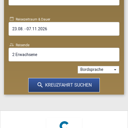
Reisezeitraum & Dauer
23.08.
-
07.11.2026
Reisende
2 Erwachsene
KREUZFAHRT SUCHEN