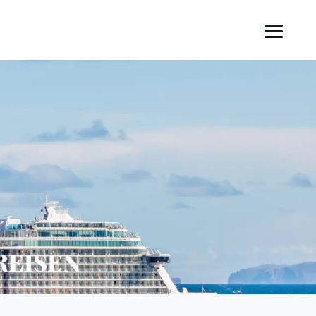
REISEN