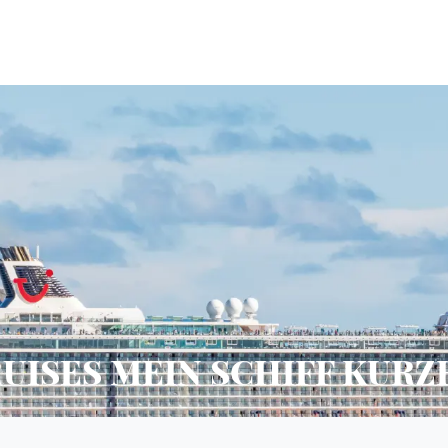
RUISES MEIN SCHIFF KURZ