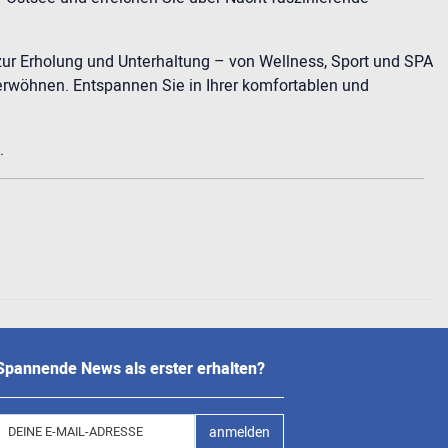
zur Erholung und Unterhaltung – von Wellness, Sport und SPA
rwöhnen. Entspannen Sie in Ihrer komfortablen und
.
Spannende News als erster erhalten?
anmelden