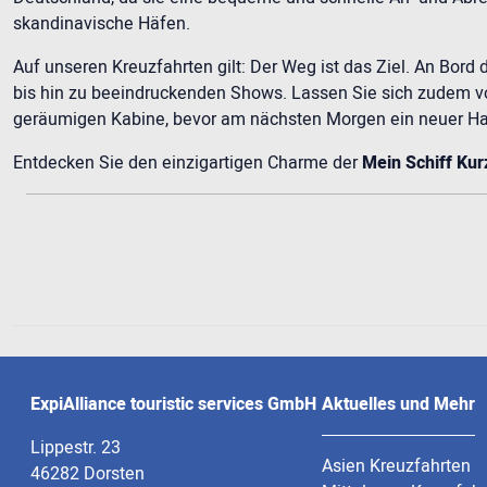
skandinavische Häfen.
Auf unseren Kreuzfahrten gilt: Der Weg ist das Ziel. An Bord 
bis hin zu beeindruckenden Shows. Lassen Sie sich zudem v
geräumigen Kabine, bevor am nächsten Morgen ein neuer Ha
Entdecken Sie den einzigartigen Charme der
Mein Schiff Kur
ExpiAlliance touristic services GmbH
Aktuelles und Mehr
Lippestr. 23
Asien Kreuzfahrten
46282 Dorsten