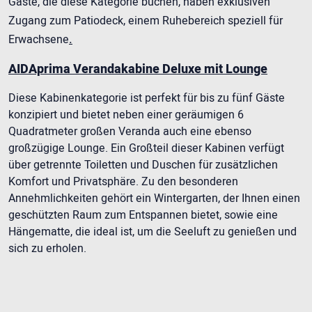
Gäste, die diese Kategorie buchen, haben exklusiven
Zugang zum Patiodeck, einem Ruhebereich speziell für
.
Erwachsene
AIDAprima Verandakabine Deluxe mit Lounge
Diese Kabinenkategorie ist perfekt für bis zu fünf Gäste
konzipiert und bietet neben einer geräumigen 6
Quadratmeter großen Veranda auch eine ebenso
großzügige Lounge. Ein Großteil dieser Kabinen verfügt
über getrennte Toiletten und Duschen für zusätzlichen
Komfort und Privatsphäre. Zu den besonderen
Annehmlichkeiten gehört ein Wintergarten, der Ihnen einen
geschützten Raum zum Entspannen bietet, sowie eine
Hängematte, die ideal ist, um die Seeluft zu genießen und
sich zu erholen.