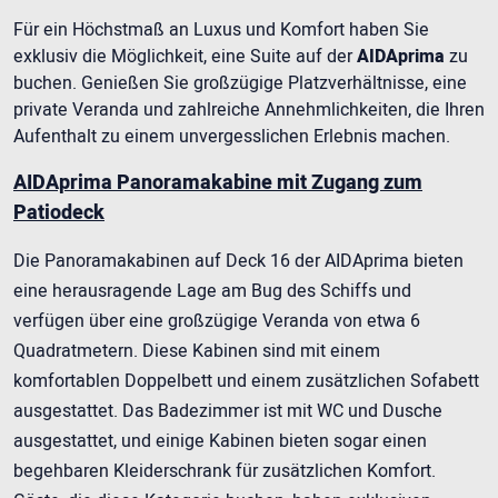
Für ein Höchstmaß an Luxus und Komfort haben Sie
exklusiv die Möglichkeit, eine Suite auf der
AIDAprima
zu
buchen. Genießen Sie großzügige Platzverhältnisse, eine
private Veranda und zahlreiche Annehmlichkeiten, die Ihren
Aufenthalt zu einem unvergesslichen Erlebnis machen.
AIDAprima Panoramakabine mit Zugang zum
Patiodeck
Die Panoramakabinen auf Deck 16 der AIDAprima bieten
eine herausragende Lage am Bug des Schiffs und
verfügen über eine großzügige Veranda von etwa 6
Quadratmetern. Diese Kabinen sind mit einem
komfortablen Doppelbett und einem zusätzlichen Sofabett
ausgestattet. Das Badezimmer ist mit WC und Dusche
ausgestattet, und einige Kabinen bieten sogar einen
begehbaren Kleiderschrank für zusätzlichen Komfort.