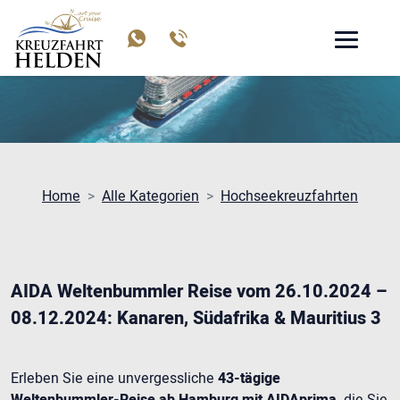
HOCHSEEKREUZFAHRTEN
Home
Alle Kategorien
Hochseekreuzfahrten
AIDA Weltenbummler Reise vom 26.10.2024 –
08.12.2024: Kanaren, Südafrika & Mauritius 3
Erleben Sie eine unvergessliche
43-tägige