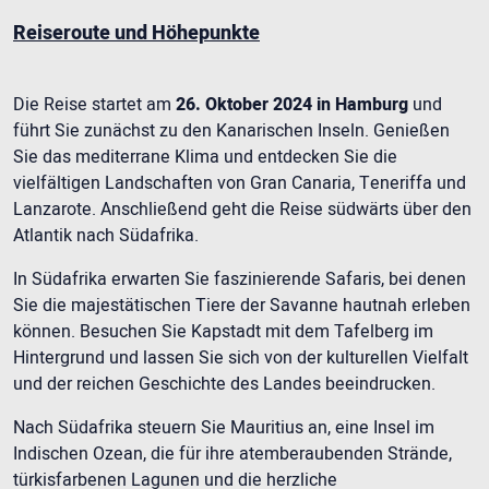
Reiseroute und Höhepunkte
Die Reise startet am
26. Oktober 2024 in Hamburg
und
führt Sie zunächst zu den Kanarischen Inseln. Genießen
Sie das mediterrane Klima und entdecken Sie die
vielfältigen Landschaften von Gran Canaria, Teneriffa und
Lanzarote. Anschließend geht die Reise südwärts über den
Atlantik nach Südafrika.
In Südafrika erwarten Sie faszinierende Safaris, bei denen
Sie die majestätischen Tiere der Savanne hautnah erleben
können. Besuchen Sie Kapstadt mit dem Tafelberg im
Hintergrund und lassen Sie sich von der kulturellen Vielfalt
und der reichen Geschichte des Landes beeindrucken.
Nach Südafrika steuern Sie Mauritius an, eine Insel im
Indischen Ozean, die für ihre atemberaubenden Strände,
türkisfarbenen Lagunen und die herzliche