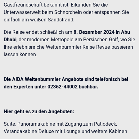
Gastfreundschaft bekannt ist. Erkunden Sie die
Unterwasserwelt beim Schnorcheln oder entspannen Sie
einfach am weißen Sandstrand.
Die Reise endet schließlich am
8. Dezember 2024 in Abu
Dhabi
, der modernen Metropole am Persischen Golf, wo Sie
Ihre erlebnisreiche Weltenbummler-Reise Revue passieren
lassen können.
Die AIDA Weltenbummler Angebote sind telefonisch bei
den Experten unter 02362-44002 buchbar.
Hier geht es zu den Angeboten:
Suite, Panoramakabine mit Zugang zum Patiodeck,
Verandakabine Deluxe mit Lounge und weitere Kabinen