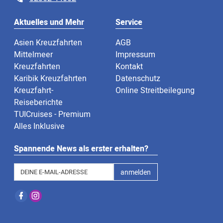
Aktuelles und Mehr
Service
Asien Kreuzfahrten
AGB
Mittelmeer
Impressum
Kreuzfahrten
Kontakt
Karibik Kreuzfahrten
Datenschutz
Kreuzfahrt-
Online Streitbeilegung
Reiseberichte
TUICruises - Premium
Alles Inklusive
Spannende News als erster erhalten?
anmelden