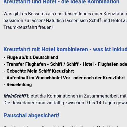
Kreuzfahrt und Hotel - die Ideale Kombination
Was gibt es Besseres als das Reiseerlebnis einer Kreuzfahr
passieren zu lassen! Natürlich lassen sich Schiff und Hotel 
Traumkreuzfahrt freuen!
Kreuzfahrt mit Hotel kombinieren - was ist inklud
- Flüge ab/bis Deutschland
- Transfer Flughafen - Schiff / Schiff - Hotel - Flughafen o
- Gebuchte Mein Schiff Kreuzfahrt
- Aufenthalt im Wunschhotel Vor- oder nach der Kreuzfahrt
- Reiseleitung
MeinSchiff
bietet die Kombinationen in Zusammenarbeit mi
Die Reisedauer kann vielfältig zwischen 9 bis 14 Tagen gewä
Pauschal abgesichert!