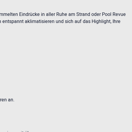
ammelten Eindrücke in aller Ruhe am Strand oder Pool Revue
entspannt aklimatisieren und sich auf das Highlight, Ihre
ren an.