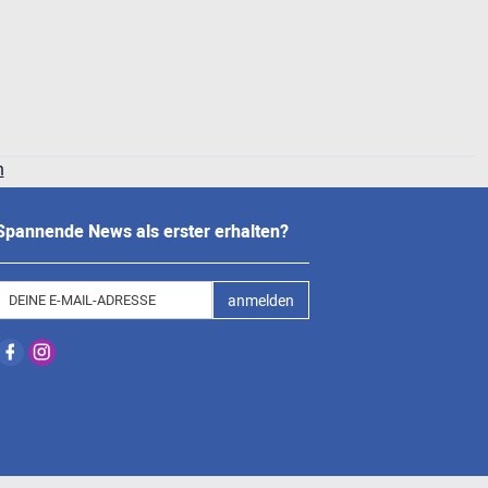
n
Spannende News als erster erhalten?
anmelden