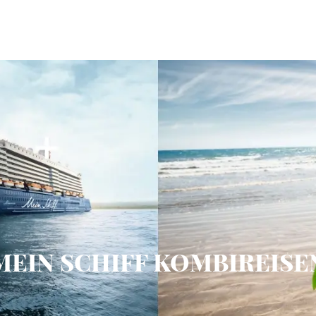
MEIN SCHIFF KOMBIREISE