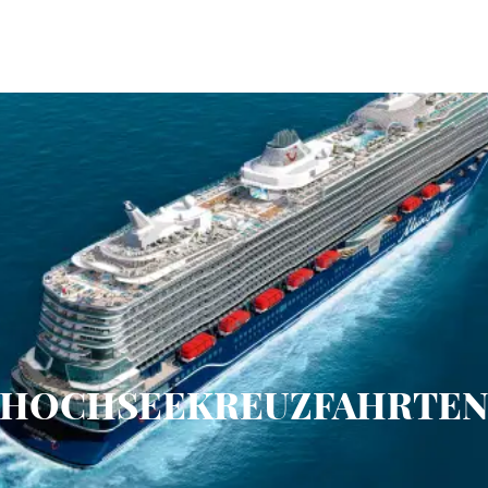
HOCHSEEKREUZFAHRTE