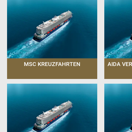
MSC KREUZFAHRTEN
AIDA VE