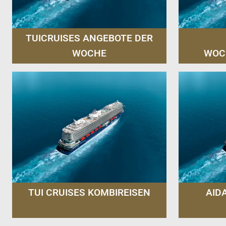
TUICRUISES ANGEBOTE DER
WOCHE
WOC
TUI CRUISES KOMBIREISEN
AID