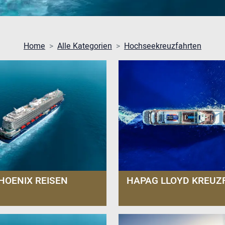
Home
Alle Kategorien
Hochseekreuzfahrten
HOENIX REISEN
HAPAG LLOYD KREUZ