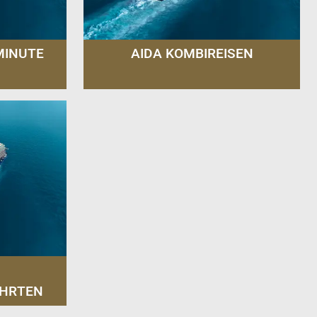
MINUTE
AIDA KOMBIREISEN
AHRTEN