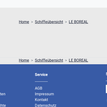
Home
Schiffeübersicht
LE BOREAL
Home
Schiffeübersicht
LE BOREAL
Service
AGB
rten
Impressum
Kontakt
chte
Datenschutz