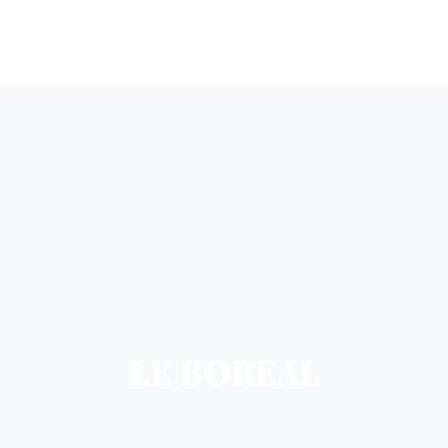
LE BOREAL