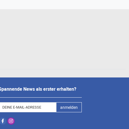
Spannende News als erster erhalten?
anmelden