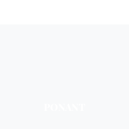
PONANT