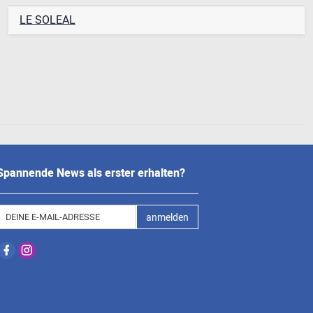
LE SOLEAL
Spannende News als erster erhalten?
anmelden