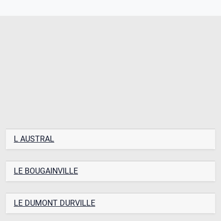
L AUSTRAL
LE BOUGAINVILLE
LE DUMONT DURVILLE