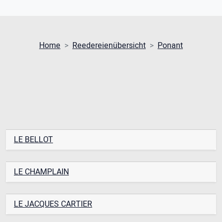
Home
Reedereienübersicht
Ponant
LE BELLOT
LE CHAMPLAIN
LE JACQUES CARTIER