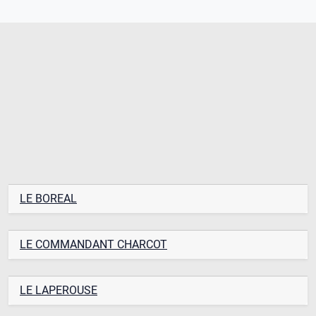
LE BOREAL
LE COMMANDANT CHARCOT
LE LAPEROUSE