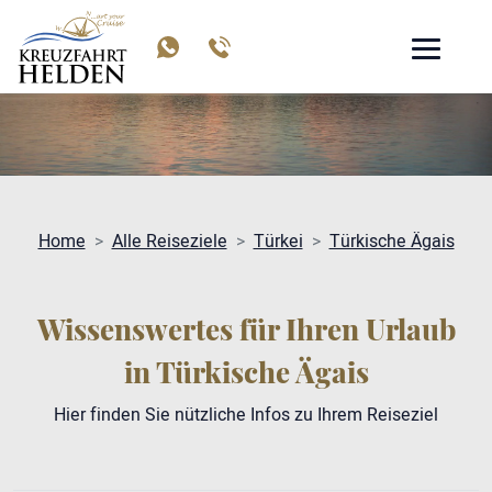
TÜRKISCHE ÄGAIS
Home
Alle Reiseziele
Türkei
Türkische Ägais
Wissenswertes für Ihren Urlaub
in Türkische Ägais
Hier finden Sie nützliche Infos zu Ihrem Reiseziel