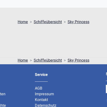
Home
Schiffeübersicht
Sky Princess
Home
Schiffeübersicht
Sky Princess
Service
AGB
rten
Impressum
Kontakt
chte
Datenschutz