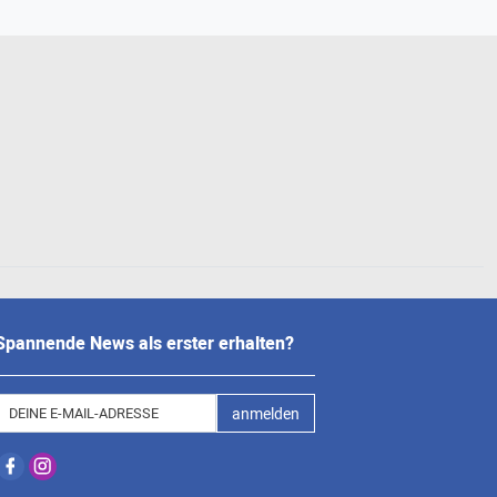
Spannende News als erster erhalten?
anmelden