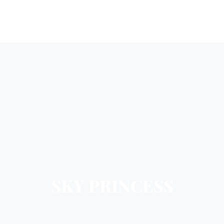
SKY PRINCESS