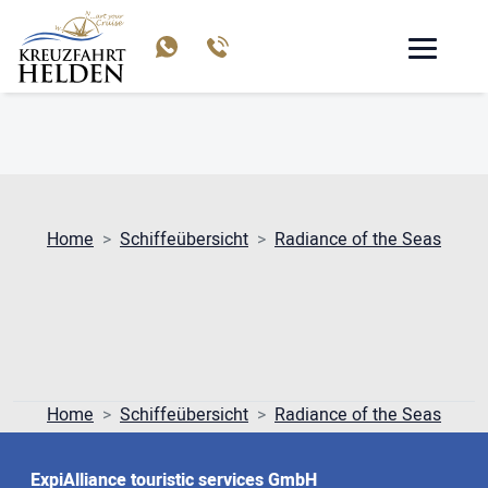
RADIANCE OF THE SEAS
Home
Schiffeübersicht
Radiance of the Seas
Home
Schiffeübersicht
Radiance of the Seas
ExpiAlliance touristic services GmbH