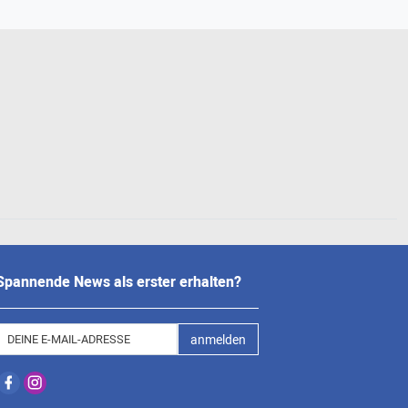
Spannende News als erster erhalten?
anmelden