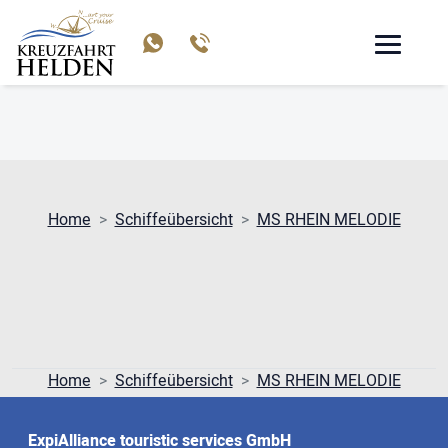
MS RHEIN MELODIE
Home
Schiffeübersicht
MS RHEIN MELODIE
Home
Schiffeübersicht
MS RHEIN MELODIE
ExpiAlliance touristic services GmbH