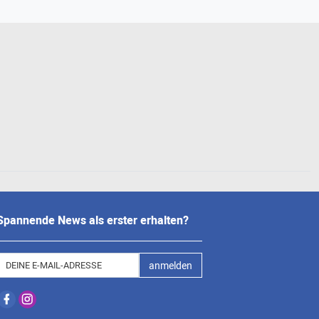
Spannende News als erster erhalten?
anmelden