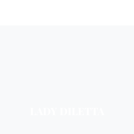
LADY DILETTA