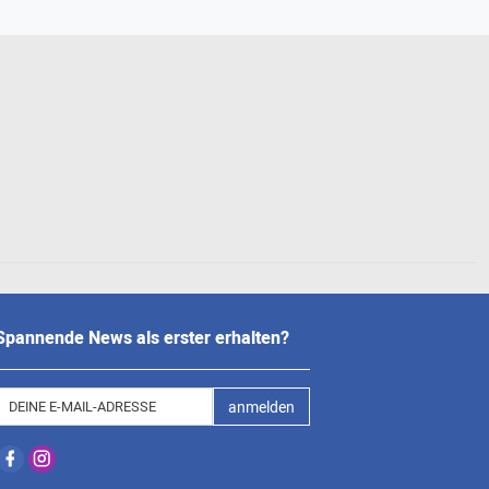
Spannende News als erster erhalten?
anmelden