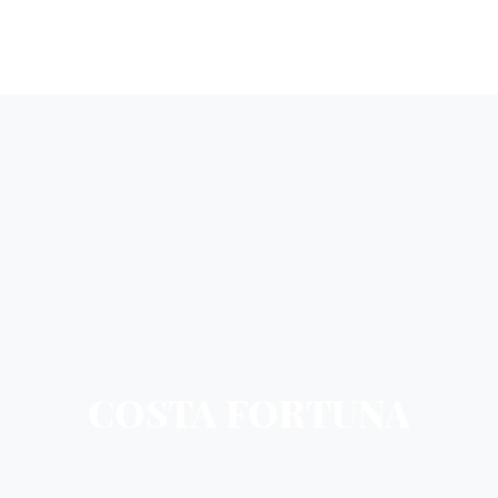
COSTA FORTUNA