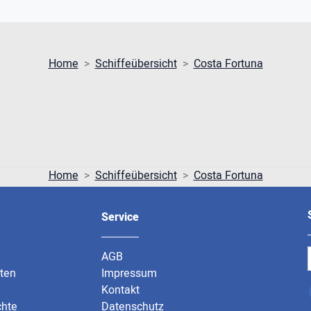
Home
Schiffeübersicht
Costa Fortuna
Home
Schiffeübersicht
Costa Fortuna
Service
AGB
rten
Impressum
Kontakt
chte
Datenschutz