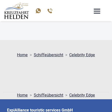
CELEBRITY EDGE
Home
Schiffeübersicht
Celebrity Edge
Home
Schiffeübersicht
Celebrity Edge
ExpiAlliance touristic services GmbH