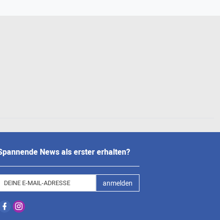
Spannende News als erster erhalten?
anmelden