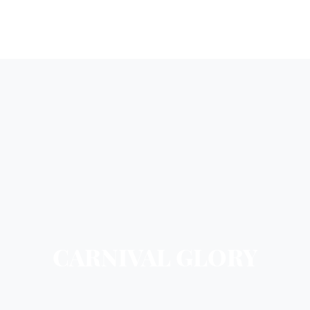
CARNIVAL GLORY