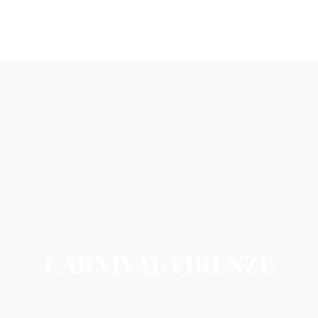
CARNIVAL FIRENZE