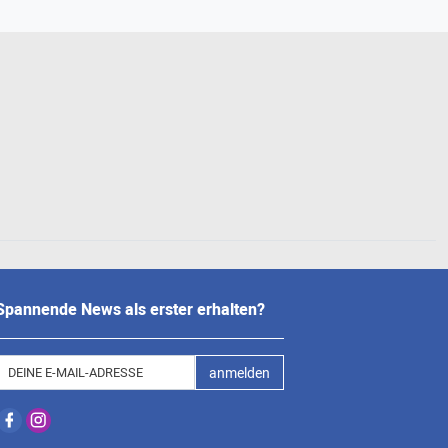
Spannende News als erster erhalten?
anmelden