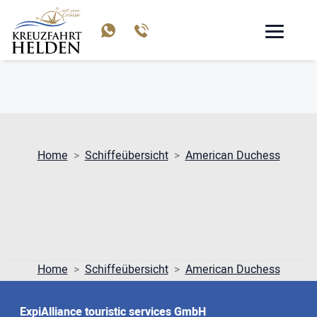
AMERICAN DUCHESS
Home
Schiffeübersicht
American Duchess
Home
Schiffeübersicht
American Duchess
ExpiAlliance touristic services GmbH