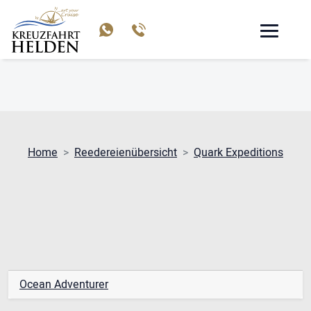
QUARK EXPEDITIONS
Home
Reedereienübersicht
Quark Expeditions
Ocean Adventurer