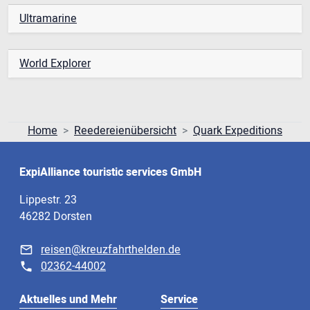
Ultramarine
World Explorer
Home
Reedereienübersicht
Quark Expeditions
ExpiAlliance touristic services GmbH
Lippestr. 23
46282 Dorsten
reisen@kreuzfahrthelden.de
02362-44002
Aktuelles und Mehr
Service