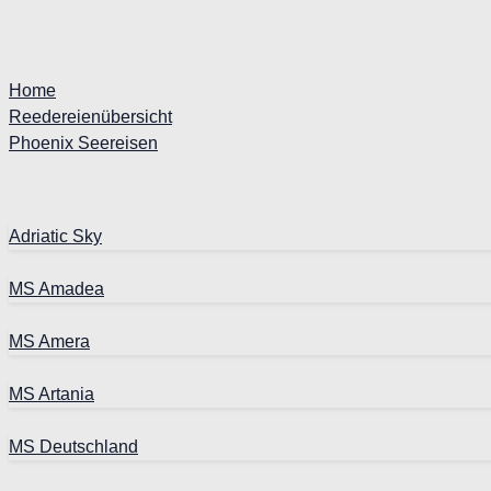
Home
Reedereienübersicht
Phoenix Seereisen
Adriatic Sky
MS Amadea
MS Amera
MS Artania
MS Deutschland