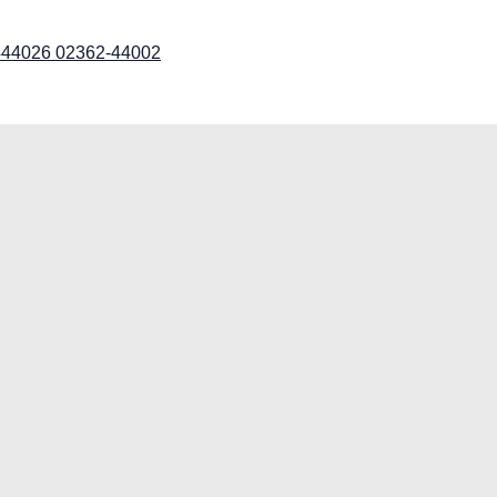
02362-44002