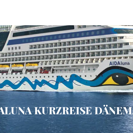
ALUNA KURZREISE DÄNE