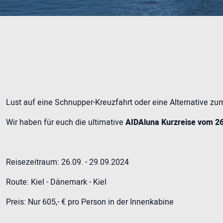
Lust auf eine Schnupper-Kreuzfahrt oder eine Alternative zum
Wir haben für euch die ultimative
AIDAluna Kurzreise vom 26
Reisezeitraum: 26.09. - 29.09.2024
Route: Kiel - Dänemark - Kiel
Preis: Nur 605,- € pro Person in der Innenkabine