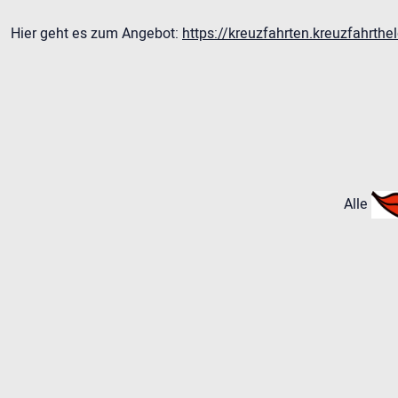
Hier geht es zum Angebot:
https://kreuzfahrten.kreuzfahrt
Alle