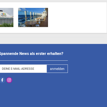
Spannende News als erster erhalten?
anmelden