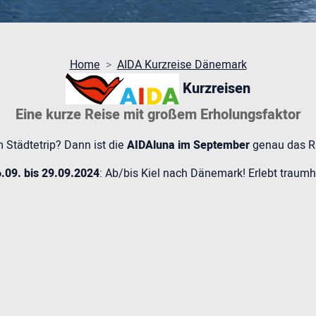
Home
AIDA Kurzreise Dänemark
Kurzreisen
Eine kurze Reise mit großem Erholungsfaktor
 Städtetrip? Dann ist die
AIDAluna im September
genau das Ri
.09. bis 29.09.2024
: Ab/bis Kiel nach Dänemark! Erlebt traum