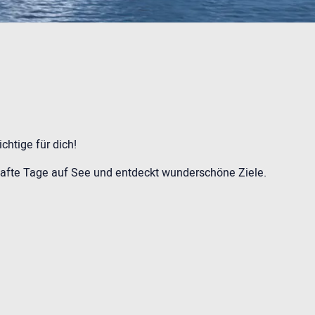
chtige für dich!
hafte Tage auf See und entdeckt wunderschöne Ziele.